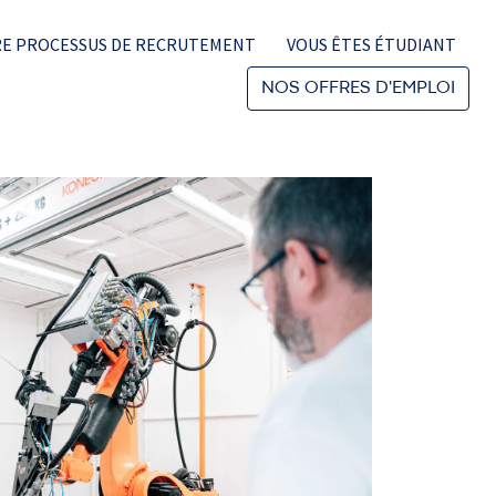
E PROCESSUS DE RECRUTEMENT
VOUS ÊTES ÉTUDIANT
NOS OFFRES D'EMPLOI