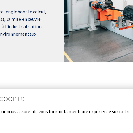
e, englobant le calcul, 
ss, la mise en œuvre 
 l'industrialisation, 
 environnementaux 
COOKIES
our nous assurer de vous fournir la meilleure expérience sur notre 