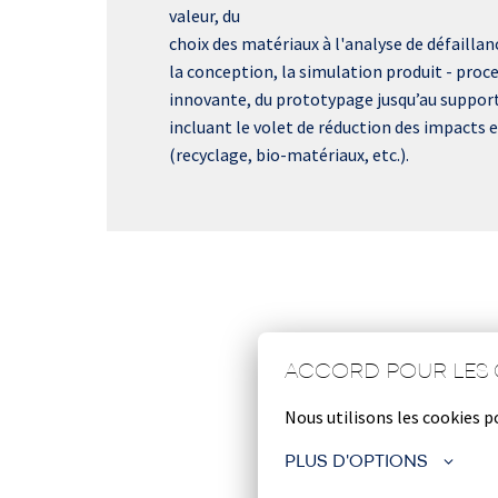
valeur, du

choix des matériaux à l'analyse de défaillanc
la conception, la simulation produit - proce
innovante, du prototypage jusqu’au support à
incluant le volet de réduction des impacts
(recyclage, bio-matériaux, etc.). 
ACCORD POUR LES 
Nous utilisons les cookies p
PLUS D'OPTIONS