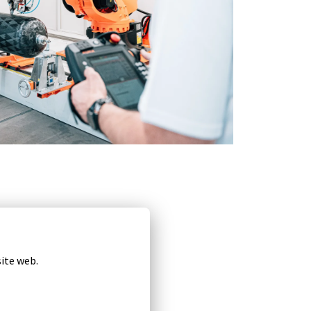
site web.