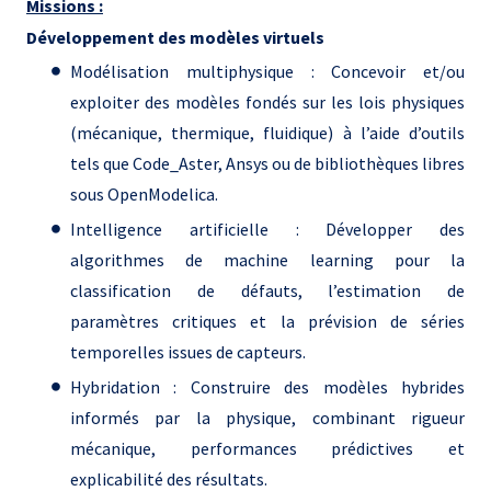
Missions :
Développement des modèles virtuels
Modélisation multiphysique : Concevoir et/ou
exploiter des modèles fondés sur les lois physiques
(mécanique, thermique, fluidique) à l’aide d’outils
tels que Code_Aster, Ansys ou de bibliothèques libres
sous OpenModelica.
Intelligence artificielle : Développer des
algorithmes de machine learning pour la
classification de défauts, l’estimation de
paramètres critiques et la prévision de séries
temporelles issues de capteurs.
Hybridation : Construire des modèles hybrides
informés par la physique, combinant rigueur
mécanique, performances prédictives et
explicabilité des résultats.