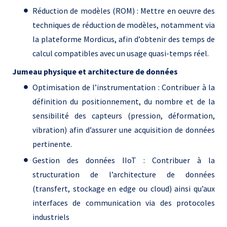
Réduction de modèles (ROM) : Mettre en oeuvre des
techniques de réduction de modèles, notamment via
la plateforme Mordicus, afin d’obtenir des temps de
calcul compatibles avec un usage quasi-temps réel.
Jumeau physique et architecture de données
Optimisation de l’instrumentation : Contribuer à la
définition du positionnement, du nombre et de la
sensibilité des capteurs (pression, déformation,
vibration) afin d’assurer une acquisition de données
pertinente.
Gestion des données IIoT : Contribuer à la
structuration de l’architecture de données
(transfert, stockage en edge ou cloud) ainsi qu’aux
interfaces de communication via des protocoles
industriels