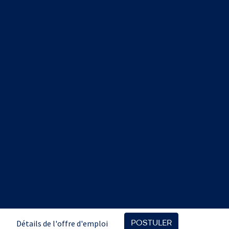
Détails de l'offre d'emploi
POSTULER