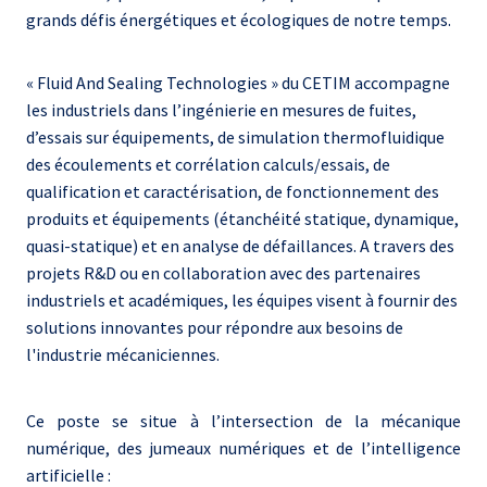
grands défis énergétiques et écologiques de notre temps.
« Fluid And Sealing Technologies » du CETIM accompagne
les industriels dans l’ingénierie en mesures de fuites,
d’essais sur équipements, de simulation thermofluidique
des écoulements et corrélation calculs/essais, de
qualification et caractérisation, de fonctionnement des
produits et équipements (étanchéité statique, dynamique,
quasi-statique) et en analyse de défaillances. A travers des
projets R&D ou en collaboration avec des partenaires
industriels et académiques, les équipes visent à fournir des
solutions innovantes pour répondre aux besoins de
l'industrie mécaniciennes.
Ce poste se situe à l’intersection de la mécanique
numérique, des jumeaux numériques et de l’intelligence
artificielle :