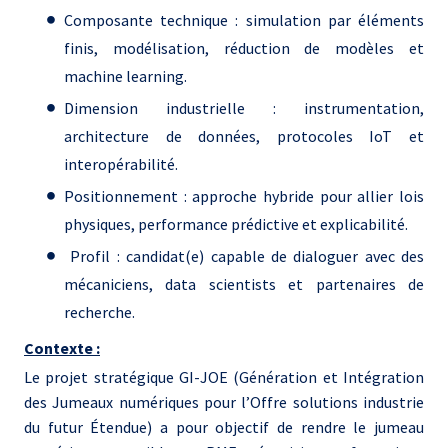
Composante technique : simulation par éléments
finis, modélisation, réduction de modèles et
machine learning.
Dimension industrielle : instrumentation,
architecture de données, protocoles IoT et
interopérabilité.
Positionnement : approche hybride pour allier lois
physiques, performance prédictive et explicabilité.
Profil : candidat(e) capable de dialoguer avec des
mécaniciens, data scientists et partenaires de
recherche.
Contexte :
Le projet stratégique GI-JOE (Génération et Intégration
des Jumeaux numériques pour l’Offre solutions industrie
du futur Étendue) a pour objectif de rendre le jumeau