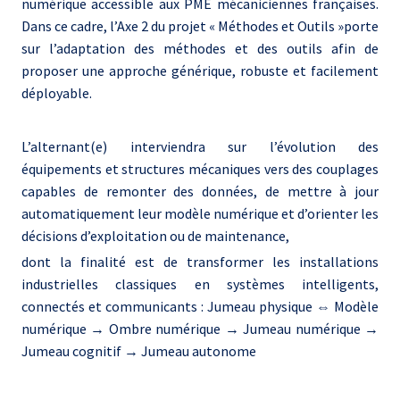
numérique accessible aux PME mécaniciennes françaises.
Dans ce cadre, l’Axe 2 du projet « Méthodes et Outils »porte
sur l’adaptation des méthodes et des outils afin de
proposer une approche générique, robuste et facilement
déployable.
L’alternant(e) interviendra sur l’évolution des
équipements et structures mécaniques vers des couplages
capables de remonter des données, de mettre à jour
automatiquement leur modèle numérique et d’orienter les
décisions d’exploitation ou de maintenance,
dont la finalité est de transformer les installations
industrielles classiques en systèmes intelligents,
connectés et communicants : Jumeau physique ⇔ Modèle
numérique → Ombre numérique → Jumeau numérique →
Jumeau cognitif → Jumeau autonome