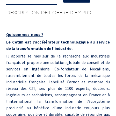
DESCRIPTION DE L'OFFRE D'EMPLOI
Qui sommes-nous ?
Le Cetim est l’accélérateur technologique au service
de la transformation de l’industrie.
Il apporte le meilleur de la recherche aux industriels
français et propose une solution globale de conseil et de
services en ingénierie. Co-fondateur de Mecallians,
rassemblement de toutes les forces de la mécanique
industrielle française, labellisé Carnot et membre du
réseau des CTI, ses plus de 1100 experts, docteurs,
ingénieurs et techniciens, accompagnent en France et à
l’international la transformation de l’écosystème
productif, au bénéfice d’une industrie toujours plus
souveraine, positive et durable, capable de répondre aux