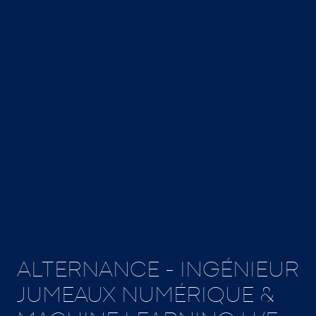
ALTERNANCE - INGÉNIEUR
JUMEAUX NUMÉRIQUE &