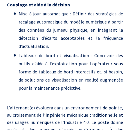
Couplage et aide à la décision
Mise à jour automatique : Définir des stratégies de
recalage automatique du modèle numérique à partir
des données du jumeau physique, en intégrant la
détection d’écarts acceptables et la fréquence
d’actualisation.
Tableaux de bord et visualisation : Concevoir des
outils d’aide à l’exploitation pour l’opérateur sous
forme de tableaux de bord interactifs et, si besoin,
de solutions de visualisation en réalité augmentée
pour la maintenance prédictive.
L’alternant(e) évoluera dans un environnement de pointe,
au croisement de l’ingénierie mécanique traditionnelle et
des usages numériques de l’Industrie 4.0. Le poste donne
accès à des moyens d’essais performants, à des