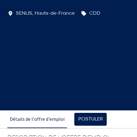
SENLIS
,
Hauts-de-France
CDD
Détails de l'offre d'emploi
POSTULER