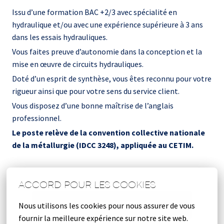
Issu d’une formation BAC +2/3 avec spécialité en
hydraulique et/ou avec une expérience supérieure à 3 ans
dans les essais hydrauliques.
Vous faites preuve d’autonomie dans la conception et la
mise en œuvre de circuits hydrauliques.
Doté d’un esprit de synthèse, vous êtes reconnu pour votre
rigueur ainsi que pour votre sens du service client.
Vous disposez d’une bonne maîtrise de l’anglais
professionnel.
Le poste relève de la convention collective nationale
de la métallurgie (IDCC 3248), appliquée au CETIM.
ACCORD POUR LES COOKIES
Nous utilisons les cookies pour nous assurer de vous 
POSTULER
fournir la meilleure expérience sur notre site web.