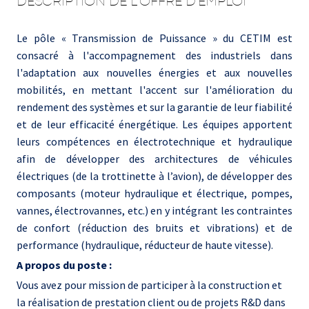
DESCRIPTION DE L'OFFRE D'EMPLOI
Le pôle « Transmission de Puissance » du CETIM est
consacré à l'accompagnement des industriels dans
l'adaptation aux nouvelles énergies et aux nouvelles
mobilités, en mettant l'accent sur l'amélioration du
rendement des systèmes et sur la garantie de leur fiabilité
et de leur efficacité énergétique. Les équipes apportent
leurs compétences en électrotechnique et hydraulique
afin de développer des architectures de véhicules
électriques (de la trottinette à l’avion), de développer des
composants (moteur hydraulique et électrique, pompes,
vannes, électrovannes, etc.) en y intégrant les contraintes
de confort (réduction des bruits et vibrations) et de
performance (hydraulique, réducteur de haute vitesse).
A propos du poste :
Vous avez pour mission de participer à la construction et
la réalisation de prestation client ou de projets R&D dans