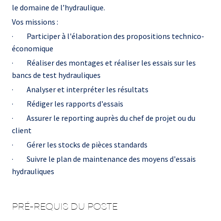
le domaine de l’hydraulique.
Vos missions :
· Participer à l'élaboration des propositions technico-
économique
· Réaliser des montages et réaliser les essais sur les
bancs de test hydrauliques
· Analyser et interpréter les résultats
· Rédiger les rapports d'essais
· Assurer le reporting auprès du chef de projet ou du
client
· Gérer les stocks de pièces standards
· Suivre le plan de maintenance des moyens d'essais
hydrauliques
PRÉ-REQUIS DU POSTE