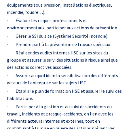
équipements sous pression, installations électriques,
incendie, foudre…).
· Évaluer les risques professionnels et
environnementaux, participer aux actions de prévention
· Gérer le SSI du site (Système Sécurité Incendie)
· Prendre part à la prévention de travaux spéciaux
· Réaliser des audits internes HSE sur les sites du
groupe et assurer le suivi des situations à risque ainsi que
des actions correctives associées.
· Assurer au quotidien la sensibilisation des différents
acteurs de l’entreprise sur les sujets HSE
· Etablir le plan de formation HSE et assurer le suivi des
habilitations
· Participer à la gestion et au suivi des accidents du
travail, incidents et presque-accidents, en lien avec les
différents acteurs internes et externes, tout en
contribuant à la mise en œuvre des actions préventives.