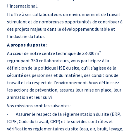
l'international.
Il offre à ses collaborateurs un environnement de travail
stimulant et de nombreuses opportunités de contribuer à
des projets majeurs dans le développement durable et
l'industrie du futur.
A propos du poste :
Au cœur de notre centre technique de 33 000 m²
regroupant 350 collaborateurs, vous participez à la
définition de la politique HSE du site, qu’il s’agisse de la
sécurité des personnes et du matériel, des conditions de
travail et du respect de l’environnement. Vous définissez
les actions de prévention, assurez leur mise en place, leur
animation et leur suivi.
Vos missions sont les suivantes :
· Assurer le respect de la réglementation du site (ERP,
ICPE, Code du travail, CRP) et le suivi des contrôles et
vérifications réglementaires du site (eau, air, bruit, levage,