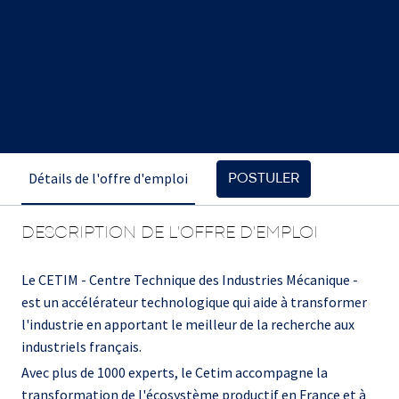
Détails de l'offre d'emploi
POSTULER
DESCRIPTION DE L'OFFRE D'EMPLOI
Le CETIM - Centre Technique des Industries Mécanique -
est un accélérateur technologique qui aide à transformer
l'industrie en apportant le meilleur de la recherche aux
industriels français.
Avec plus de 1000 experts, le Cetim accompagne la
transformation de l'écosystème productif en France et à