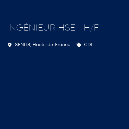
INGÉNIEUR HSE - H/F
SENLIS
,
Hauts-de-France
CDI