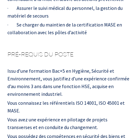
· Assurer le suivi médical du personnel, la gestion du
matériel de secours
· Se charger du maintien de la certification MASE en
collaboration avec les pôles d’activité
PRÉ-REQUIS DU POSTE
Issu d’une formation Bac+5 en Hygiène, Sécurité et
Environnement, vous justifiez d’une expérience confirmée
d’au moins 3 ans dans une fonction HSE, acquise en
environnement industriel.
Vous connaissez les référentiels ISO 14001, ISO 45001 et
MASE.
Vous avez une expérience en pilotage de projets
transverses et en conduite du changement.
Vous possédez des compétences en sécurité des biens et